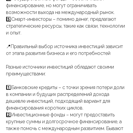
финансирование, но могут ограничивать
возможности выхода на международный рынок.
5️⃣Смарт-инвесторы – помимо денег, предлагают
стратегические ресурсы, такие как связи, технологии
и опыт.
📍Правильный выбор источника инвестиций зависит
от этапа развития бизнеса и его потребностей
Разные источники инвестиций обладают своими
преимуществами:
1️⃣Банковские кредиты – с точки зрения потери доли
в компании и будущих распределений дохода
дешевле инвестиций, подходящий вариант для
финансирования коротких циклов.
2️⃣Инвестиционные фонды – могут предоставить
крупные суммы и долгосрочное финансирование, а
также помочь с международным развитием. Бывают