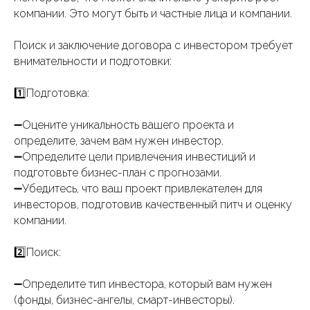
компании. Это могут быть и частные лица и компании.
Поиск и заключение договора с инвестором требует
внимательности и подготовки:
1️⃣Подготовка:
➖Оцените уникальность вашего проекта и
определите, зачем вам нужен инвестор.
➖Определите цели привлечения инвестиций и
подготовьте бизнес-план с прогнозами.
➖Убедитесь, что ваш проект привлекателен для
инвесторов, подготовив качественный питч и оценку
компании.
2️⃣Поиск:
➖Определите тип инвестора, который вам нужен
(фонды, бизнес-ангелы, смарт-инвесторы).