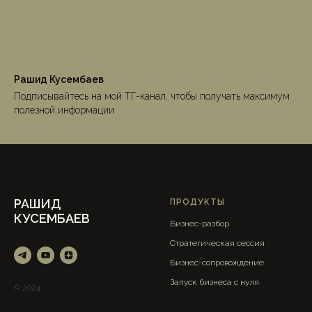
Рашид Кусембаев
Подписывайтесь на мой ТГ-канал, чтобы получать максимум
полезной информации
РАШИД
ПРОДУКТЫ
КУСЕМБАЕВ
Бизнес-разбор
Стратегическая сессия
Бизнес-сопровождение
Запуск бизнеса с нуля
© 2024