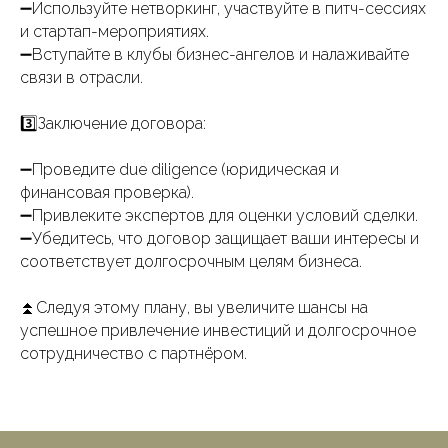
➖Используйте нетворкинг, участвуйте в питч-сессиях
и стартап-мероприятиях.
➖Вступайте в клубы бизнес-ангелов и налаживайте
связи в отрасли.
3️⃣Заключение договора:
➖Проведите due diligence (юридическая и
финансовая проверка).
➖Привлеките экспертов для оценки условий сделки.
➖Убедитесь, что договор защищает ваши интересы и
соответствует долгосрочным целям бизнеса.
⏫Следуя этому плану, вы увеличите шансы на
успешное привлечение инвестиций и долгосрочное
сотрудничество с партнёром.