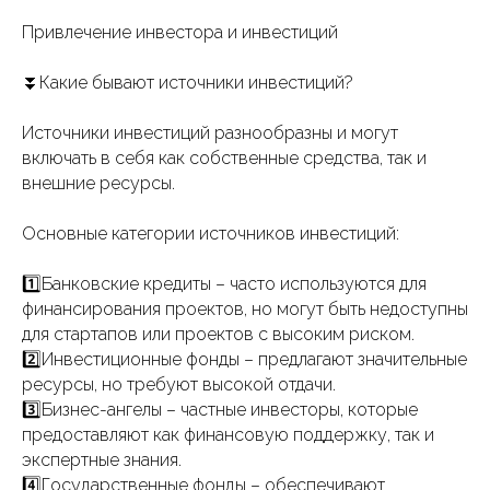
Привлечение инвестора и инвестиций
⏬Какие бывают источники инвестиций?
Источники инвестиций разнообразны и могут
включать в себя как собственные средства, так и
внешние ресурсы.
Основные категории источников инвестиций:
1️⃣Банковские кредиты – часто используются для
финансирования проектов, но могут быть недоступны
для стартапов или проектов с высоким риском.
2️⃣Инвестиционные фонды – предлагают значительные
ресурсы, но требуют высокой отдачи.
3️⃣Бизнес-ангелы – частные инвесторы, которые
предоставляют как финансовую поддержку, так и
экспертные знания.
4️⃣Государственные фонды – обеспечивают