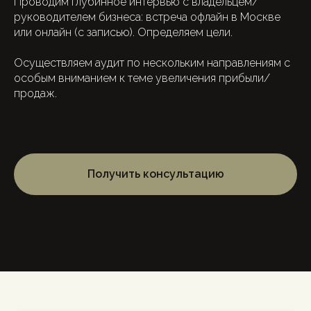
Проводим глубинное интервью с владельцем/
руководителем бизнеса: встреча офлайн в Москве
или онлайн (с записью). Определяем цели.
Осуществляем аудит по нескольким направлениям с
особым вниманием к теме увеличения прибыли/
продаж.
Получить консультацию