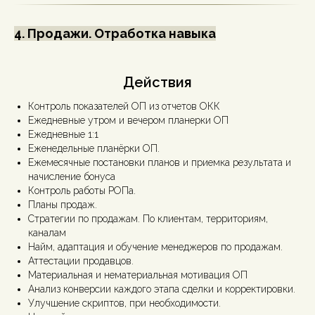
4. Продажи. Отработка навыка
Действия
Контроль показателей ОП из отчетов ОКК
Ежедневные утром и вечером планерки ОП
Ежедневные 1:1
Еженедельные планёрки ОП.
Ежемесячные постановки планов и приемка результата и
начисление бонуса
Контроль работы РОПа.
Планы продаж.
Стратегии по продажам. По клиентам, территориям,
каналам
Найм, адаптация и обучение менеджеров по продажам.
Аттестации продавцов.
Материальная и нематериальная мотивация ОП
Анализ конверсии каждого этапа сделки и корректировки.
Улучшение скриптов, при необходимости.