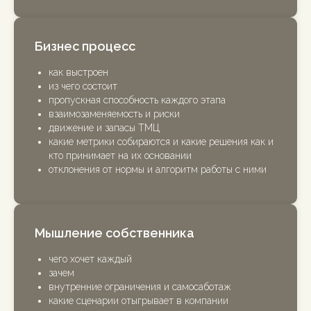
Бизнес процесс
как выстроен
из чего состоит
пропускная способность каждого этапа
взаимозаменяемость и риски
движение и запасы ТМЦ
какие метрики собираются и какие решения как и
кто принимает на их основании
отклонения от нормы и алгоритм работы с ними
Мышление собственника
чего хочет каждый
зачем
внутренние ограничения и самосаботаж
какие сценарии отыгрывает в компании