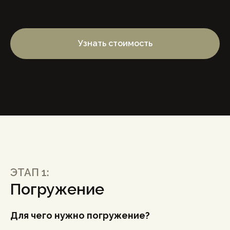
Узнать стоимость
ЭТАП 1:
Погружение
Для чего нужно погружение?