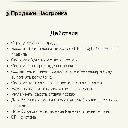
3. Продажи. Настройка
Действия
Струкутра отдела продаж
Беседы 1:1 кто и чем занимается? ЦКП, ГФД, Регламенты и
правила
Система обучения в отделе продаж.
Система планерок отдела продаж.
Составление плана продаж, который менеджеры будут
выполнять регулярно.
Система контроля и отчетности в отделе продаж.
Накопленная статистика, записи, каст девы
Регламенты работы отдела продаж.
Доработка и автоматизация скриптов (звонки, переписки,
встречи).
Доработка системы ведения Клиента в течение года.
СРМ система