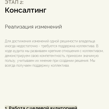
ЭТАП 2:
Консалтинг
Реализация изменений
Для достижения изменений одной решимости владельца
иногда недостаточно - требуется поддержка коллектива. В
ходе аудита мы развиваем крепкие отношения с коллективом,
демонстрируем свою компетентность, приносим значимую
пользу, учитываем их мнение при создании решения. Мы
всегда получаем поддержку коллектива.
1. Работа с целевой аудиторией