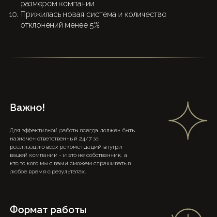
размером компании
Прижилась новая система и количество
отклонений менее 5%
Важно!
Для эффективной работы всегда должен быть
назначен ответственный 24/7 за
реализацию всех рекомендаций внутри
вашей компании - и это не собственник, а
кто то кого мы с вами сможем спрашивать в
любое время о результатах.
Формат работы