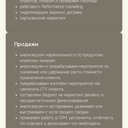
клиентов, генерим и проверяем гипотезы.
работаем с Performance marketing
лидогенерация, воронки, догревы,
партизанский маркетинг
Продажи
анализируем маржинальность по продуктам,
клиентам, каналам.
анализируем и прорабатываем мероприятия по
снижению или удержанию роста стоимости
привлечения клиента.
прорабатываем комплекс мероприятий как
увеличить LTV клиента.
составляем бюджет на маркетинг рекламу и
находим источники финансирования.
анализируем и настраиваем, развиваем или
выстраиваем с нуля процесс продаж.
проверяем работу в CRM, регламенты, отчётность
(по отделам) и дописываем что необходимо.