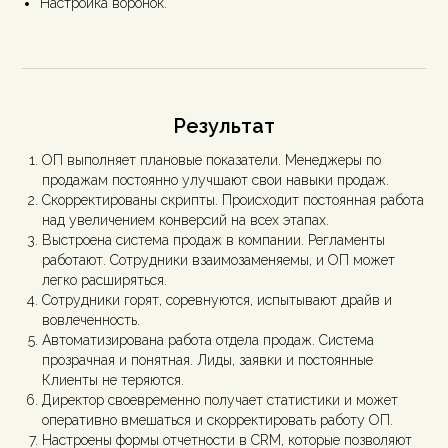
Настройка воронок.
Результат
ОП выполняет плановые показатели. Менеджеры по
продажам постоянно улучшают свои навыки продаж.
Скорректированы скрипты. Происходит постоянная работа
над увеличением конверсий на всех этапах.
Выстроена система продаж в компании. Регламенты
работают. Сотрудники взаимозаменяемы, и ОП может
легко расширяться.
Сотрудники горят, соревнуются, испытывают драйв и
вовлеченность.
Автоматизирована работа отдела продаж. Система
прозрачная и понятная. Лиды, заявки и постоянные
Клиенты не теряются.
Директор своевременно получает статистики и может
оперативно вмешаться и скорректировать работу ОП.
Настроены формы отчетности в CRM, которые позволяют