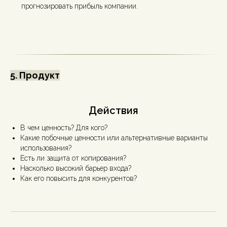
прогнозировать прибыль компании.
5. Продукт
Действия
В чем ценность? Для кого?
Какие побочные ценности или альтернативные варианты
использования?
Есть ли защита от копирования?
Насколько высокий барьер входа?
Как его повысить для конкурентов?