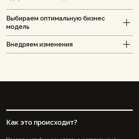
Выбираем оптимальную бизнес
модель
Внедряем изменения
Как это происходит?