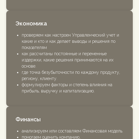
Экономика
проверяем как настроен Управленческий учет и
какие и кто и как делает выводы и решения по
показателям
как рассчитаны постоянные и переменные
издержки, какие решения принимаются на их
основе.
где точка безубыточности по каждому продукту,
региону, клиенту.
формулируем факторы и степень влияния на
прибыль, выручку и капитализацию.
Финансы
анализируем или составляем Финансовая модель.
помогаем оценить компанию,