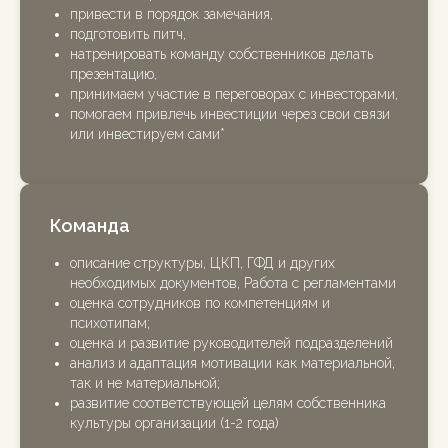
привести в порядок замечания,
подготовить питч,
натренировать команду собственников делать
презентацию,
принимаем участие в переговорах с инвесторами,
помогаем привлечь инвестиции через свои связи
или инвестируем сами*
Команда
описание структуры, ЦКП, ГФД и других
необходимых документов, Работа с регламентами
оценка сотрудников по компетенциям и
психотипам;
оценка и развитие руководителей подразделений
анализ и адаптация мотивации как материальной,
так и не материальной;
развитие соответствующей целям собственника
культуры организации (1-2 года)