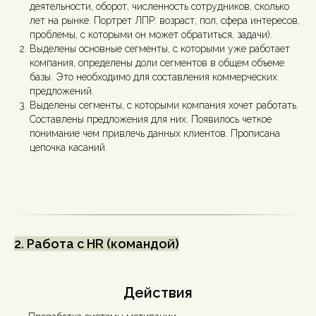
деятельности, оборот, численность сотрудников, сколько
лет на рынке. Портрет ЛПР: возраст, пол, сфера интересов,
проблемы, с которыми он может обратиться, задачи).
Выделены основные сегменты, с которыми уже работает
компания, определены доли сегментов в общем объеме
базы. Это необходимо для составления коммерческих
предложений.
Выделены сегменты, с которыми компания хочет работать.
Составлены предложения для них. Появилось четкое
понимание чем привлечь данных клиентов. Прописана
цепочка касаний.
2. Работа с HR (командой)
Действия