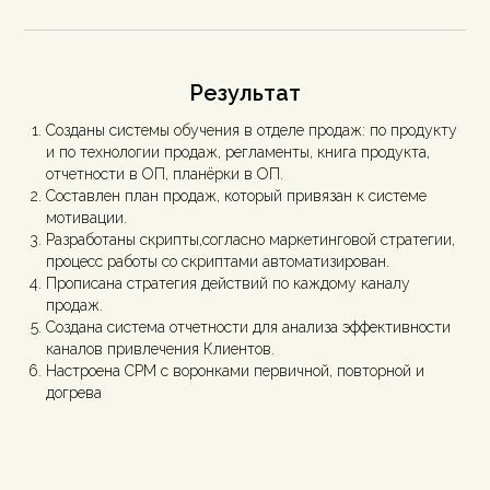
Результат
Созданы системы обучения в отделе продаж: по продукту
и по технологии продаж, регламенты, книга продукта,
отчетности в ОП, планёрки в ОП.
Составлен план продаж, который привязан к системе
мотивации.
Разработаны скрипты,согласно маркетинговой стратегии,
процесс работы со скриптами автоматизирован.
Прописана стратегия действий по каждому каналу
продаж.
Создана система отчетности для анализа эффективности
каналов привлечения Клиентов.
Настроена СРМ с воронками первичной, повторной и
догрева