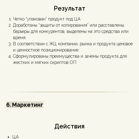
Результат
Четко “упакован” продукт под ЦА
Доработаны “защиты от копирования” или расставлены
барьеры для конкурентов, выделены на это средства или
время.
В соответствии с ЖЦ компании, рынка и продукта ценовое
и ценностное позиционирование
Сформулированы преимущества и зачемы продукта для
жестких и мягких скриптов ОП
6. Маркетинг
Действия
ЦА