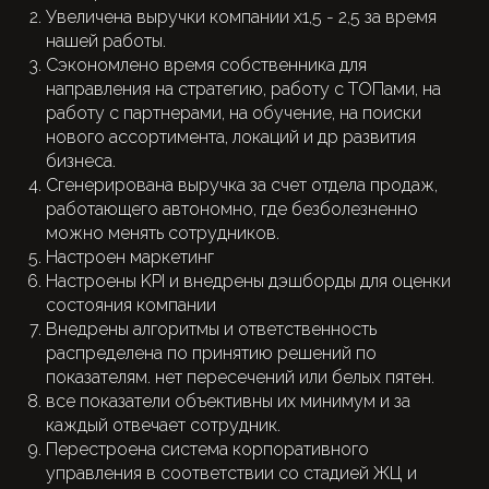
Увеличена выручки компании х1,5 - 2,5 за время
нашей работы.
Сэкономлено время собственника для
направления на стратегию, работу с ТОПами, на
работу с партнерами, на обучение, на поиски
нового ассортимента, локаций и др развития
бизнеса.
Сгенерирована выручка за счет отдела продаж,
работающего автономно, где безболезненно
можно менять сотрудников.
Настроен маркетинг
Настроены KPI и внедрены дэшборды для оценки
состояния компании
Внедрены алгоритмы и ответственность
распределена по принятию решений по
показателям. нет пересечений или белых пятен.
все показатели объективны их минимум и за
каждый отвечает сотрудник.
Перестроена система корпоративного
управления в соответствии со стадией ЖЦ и