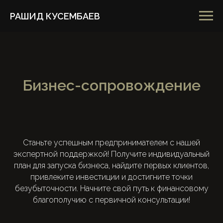
РАШИД КУСЕМБАЕВ
Бизнес-сопровождение
Станьте успешным предпринимателем с нашей
экспертной поддержкой! Получите индивидуальный
план для запуска бизнеса, найдите первых клиентов,
привлеките инвестиции и достигните точки
безубыточности. Начните свой путь к финансовому
благополучию с первичной консультации!