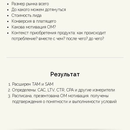
Размер рынка всего
До какого можем дотянуться
Стоимость лида
Конверсия в платящего
Какова мотивация ОМ?
Контекст приобретения продукта: как происходит
потребление? вместе с чем? после чего? до чего?
Результат
Расширен ТАМ и SAM
Определены: CAC, LTV, CTR, CPA и другие измерители
Расписана, презентована ОМ мотивация. получены
подтверждения о понятности и выполнимости условий