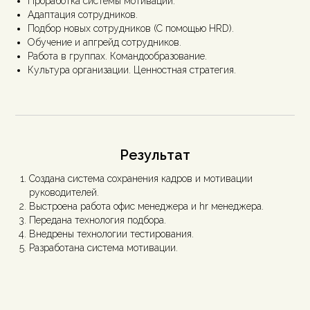
Проработка системы мотивации.
Адаптация сотрудников.
Подбор новых сотрудников (С помощью HRD).
Обучение и апгрейд сотрудников.
Работа в группах. Командообразование.
Культура организации. Ценностная стратегия.
Результат
Создана система сохранения кадров и мотивации
руководителей.
Выстроена работа офис менеджера и hr менеджера.
Передана технология подбора.
Внедрены технологии тестирования.
Разработана система мотивации.