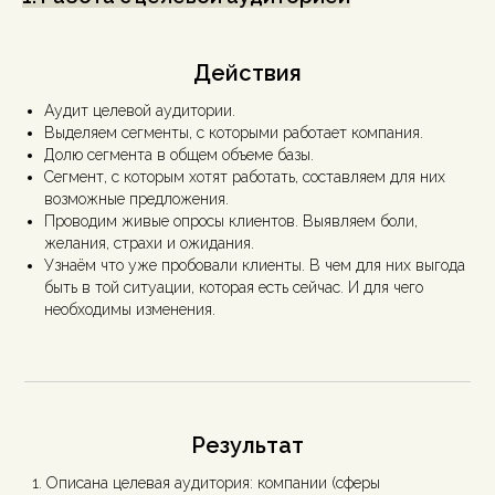
Действия
Аудит‌ целевой аудитории.
Выделяем сегменты, с которыми работает компания.
Долю сегмента в общем объеме базы.
Сегмент, с которым хотят работать, составляем для них
возможные предложения.
Проводим живые опросы клиентов. Выявляем боли,
желания, страхи и ожидания.
Узнаём что уже пробовали клиенты. В чем для них выгода
быть в той ситуации, которая есть сейчас. И для чего
необходимы изменения.
Результат
Описана целевая аудитория: компании (сферы