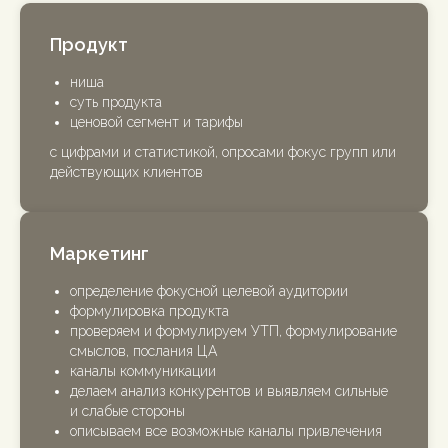
Продукт
ниша
суть продукта
ценовой сегмент и тарифы
с цифрами и статистикой, опросами фокус групп или
действующих клиентов
Маркетинг
определение фокусной целевой аудитории
формулировка продукта
проверяем и формулируем УТП, формулирование
смыслов, послания ЦА
каналы коммуникации
делаем анализ конкурентов и выявляем сильные
и слабые стороны
описываем все возможные каналы привлечения