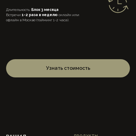
Длительность:
Блок 3 месяца
Встречи
1-2 раза в неделю
онлайн или
офлайн в Москве (тайминг 1-2 часа).
Узнать стоимость