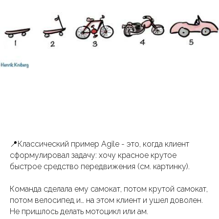
📍Классический пример Agile - это, когда клиент
сформулировал задачу: хочу красное крутое
быстрое средство передвижения (см. картинку).
Команда сделала ему самокат, потом крутой самокат,
потом велосипед и… на этом клиент и ушел доволен.
Не пришлось делать мотоцикл или ам.