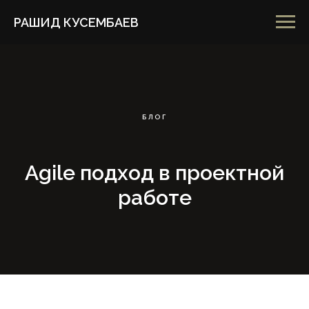
РАШИД КУСЕМБАЕВ
БЛОГ
Agile подход в проектной
работе